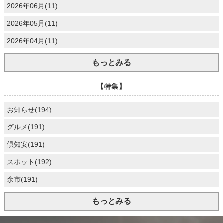
2026年06月(11)
2026年05月(11)
2026年04月(11)
もっとみる
【特集】
お知らせ(194)
グルメ(191)
倶知安(191)
スポット(192)
余市(191)
もっとみる