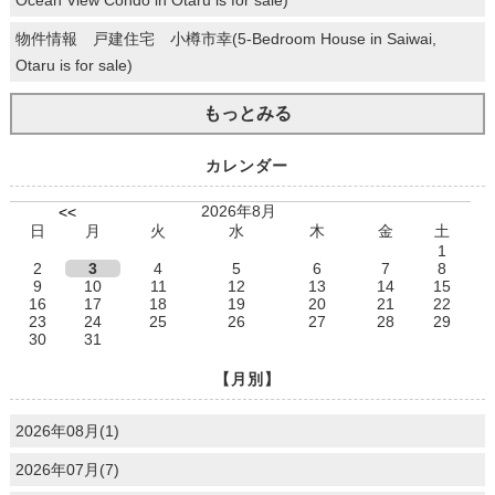
物件情報 戸建住宅 小樽市幸(5-Bedroom House in Saiwai,
Otaru is for sale)
もっとみる
カレンダー
2026年8月
<<
日
月
火
水
木
金
土
1
2
3
4
5
6
7
8
9
10
11
12
13
14
15
16
17
18
19
20
21
22
23
24
25
26
27
28
29
30
31
【月別】
2026年08月(1)
2026年07月(7)