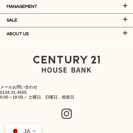
MANAGEMENT
SALE
ABOUT US
メールお問い合わせ
0134-31-4555
9:00～18:00／ 土曜日、日曜日、祝祭日
JA