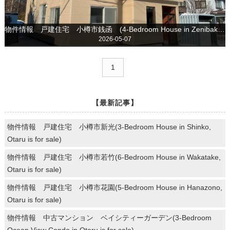
物件情報 戸建住宅 小樽市銭函 (4-Bedroom House in Zenibako, Otaru is for sale)
2026-05-07
1
【最新記事】
物件情報 戸建住宅 小樽市新光(3-Bedroom House in Shinko,
Otaru is for sale)
物件情報 戸建住宅 小樽市若竹(6-Bedroom House in Wakatake,
Otaru is for sale)
物件情報 戸建住宅 小樽市花園(5-Bedroom House in Hanazono,
Otaru is for sale)
物件情報 中古マンション ベイシティーガーデン(3-Bedroom
Ocean View Condo in Otaru is for sale)