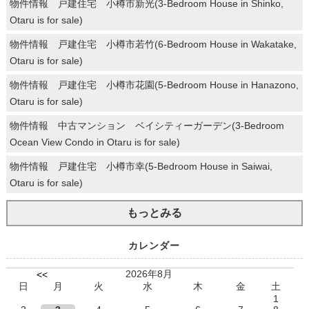
物件情報 戸建住宅 小樽市新光(3-Bedroom House in Shinko,
Otaru is for sale)
物件情報 戸建住宅 小樽市若竹(6-Bedroom House in Wakatake,
Otaru is for sale)
物件情報 戸建住宅 小樽市花園(5-Bedroom House in Hanazono,
Otaru is for sale)
物件情報 中古マンション ベイシティーガーデン(3-Bedroom
Ocean View Condo in Otaru is for sale)
物件情報 戸建住宅 小樽市幸(5-Bedroom House in Saiwai,
Otaru is for sale)
もっとみる
カレンダー
2026年8月
<<
日
月
火
水
木
金
土
1