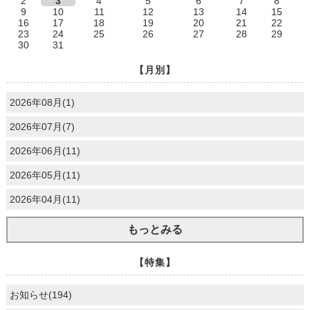
2
3
4
5
6
7
8
9
10
11
12
13
14
15
16
17
18
19
20
21
22
23
24
25
26
27
28
29
30
31
【月別】
2026年08月(1)
2026年07月(7)
2026年06月(11)
2026年05月(11)
2026年04月(11)
もっとみる
【特集】
お知らせ(194)