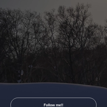
Follow me!!