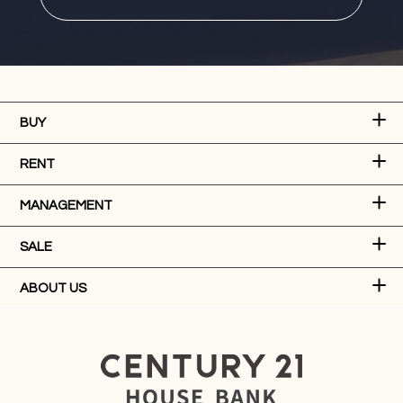
BUY
RENT
MANAGEMENT
SALE
ABOUT US