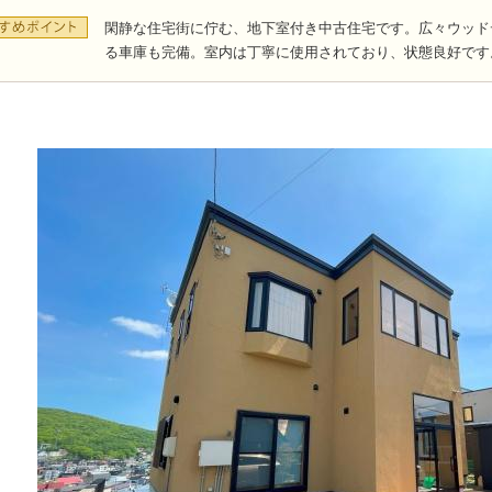
閑静な住宅街に佇む、地下室付き中古住宅です。広々ウッド
る車庫も完備。室内は丁寧に使用されており、状態良好です