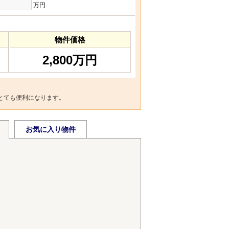
万円
物件価格
2,800万円
とても便利になります。
お気に入り物件