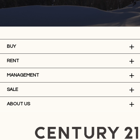
BUY
RENT
MANAGEMENT
SALE
ABOUT US