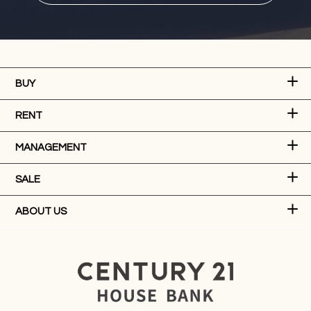
BUY
RENT
MANAGEMENT
SALE
ABOUT US