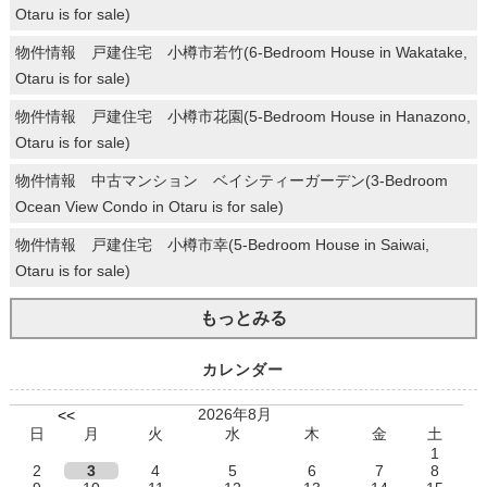
Otaru is for sale)
物件情報 戸建住宅 小樽市若竹(6-Bedroom House in Wakatake,
Otaru is for sale)
物件情報 戸建住宅 小樽市花園(5-Bedroom House in Hanazono,
Otaru is for sale)
物件情報 中古マンション ベイシティーガーデン(3-Bedroom
Ocean View Condo in Otaru is for sale)
物件情報 戸建住宅 小樽市幸(5-Bedroom House in Saiwai,
Otaru is for sale)
もっとみる
カレンダー
2026年8月
<<
日
月
火
水
木
金
土
1
2
3
4
5
6
7
8