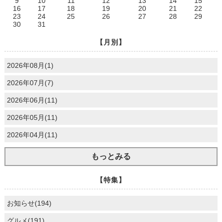
9
10
11
12
13
14
15
16
17
18
19
20
21
22
23
24
25
26
27
28
29
30
31
【月別】
2026年08月(1)
2026年07月(7)
2026年06月(11)
2026年05月(11)
2026年04月(11)
もっとみる
【特集】
お知らせ(194)
グルメ(191)