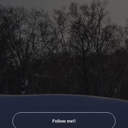
Follow me!!