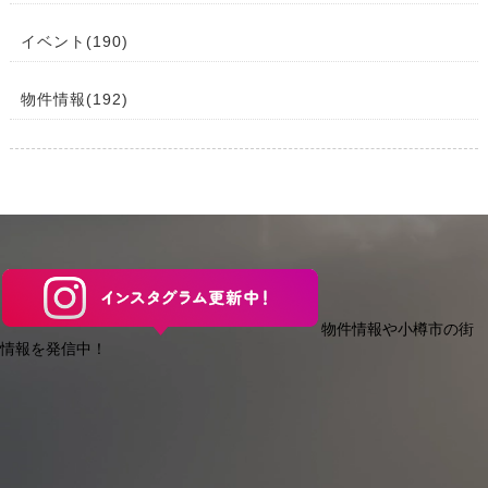
イベント(190)
物件情報(192)
物件情報や小樽市の街
情報を発信中！