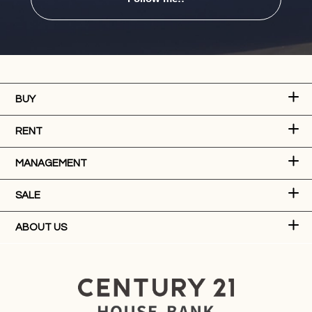
BUY
RENT
MANAGEMENT
SALE
ABOUT US