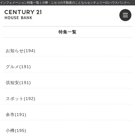
インフォメーション特集一覧 | 小樽・ニセコの不動産のことならセンチュリー21ハウスバンクへ
特集一覧
お知らせ(194)
グルメ(191)
倶知安(191)
スポット(192)
余市(191)
小樽(195)