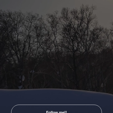
Follow me!!