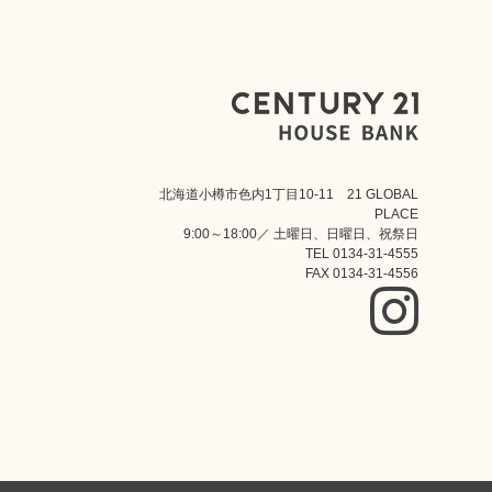
北海道小樽市色内1丁目10-11 21 GLOBAL
PLACE
9:00～18:00／ 土曜日、日曜日、祝祭日
TEL 0134-31-4555
FAX 0134-31-4556