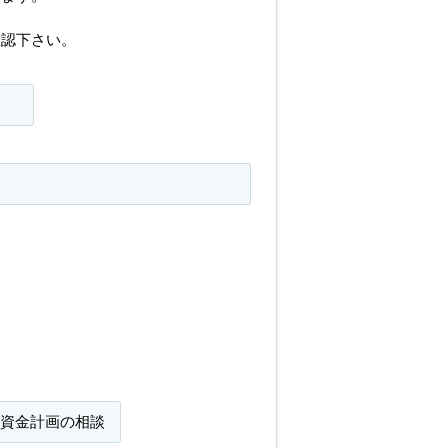
確認下さい。
資金計画の相談