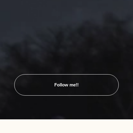
Follow me!!