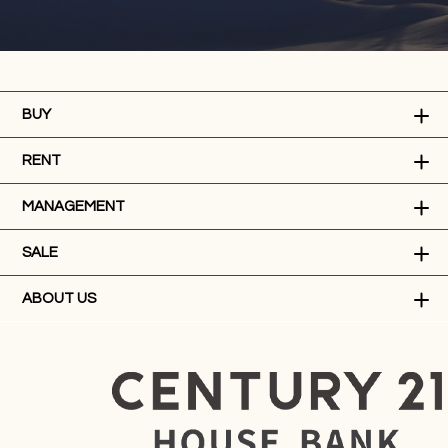
BUY
RENT
MANAGEMENT
SALE
ABOUT US