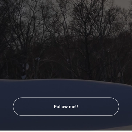
Follow me!!