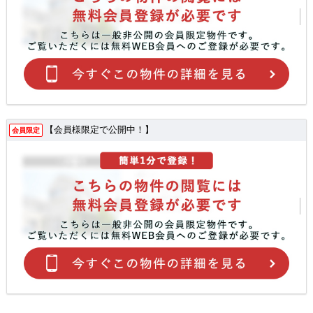
【会員様限定で公開中！】
会員限定