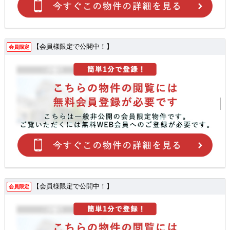
【会員様限定で公開中！】
会員限定
【会員様限定で公開中！】
会員限定