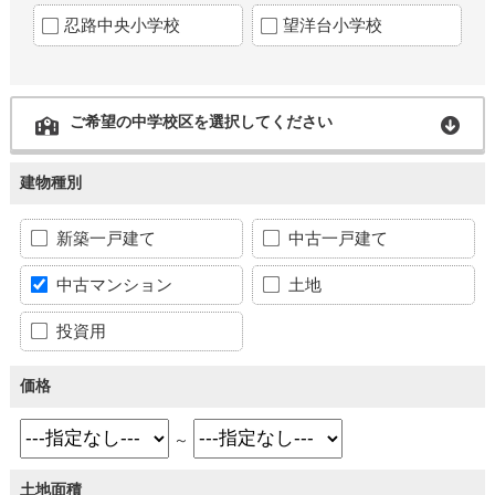
忍路中央小学校
望洋台小学校
ご希望の中学校区を選択してください
建物種別
新築一戸建て
中古一戸建て
中古マンション
土地
投資用
価格
～
土地面積