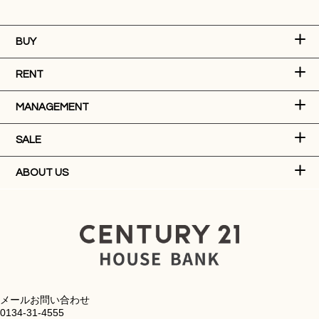
BUY
RENT
MANAGEMENT
SALE
ABOUT US
メールお問い合わせ
0134-31-4555