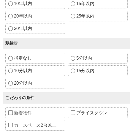
10年以内
15年以内
20年以内
25年以内
30年以内
駅徒歩
指定なし
5分以内
10分以内
15分以内
20分以内
こだわりの条件
新着物件
プライスダウン
カースペース2台以上