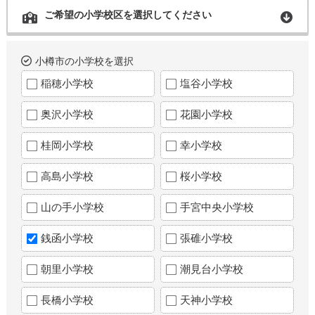
ご希望の小学校区を選択してください
小樽市の小学校を選択
稲穂小学校
塩谷小学校
奥沢小学校
花園小学校
桂岡小学校
幸小学校
高島小学校
桜小学校
山の手小学校
手宮中央小学校
銭函小学校
張碓小学校
朝里小学校
潮見台小学校
長橋小学校
天神小学校