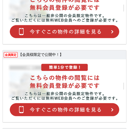
【会員様限定で公開中！】
会員限定