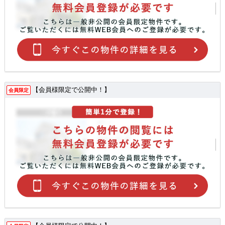
【会員様限定で公開中！】
会員限定