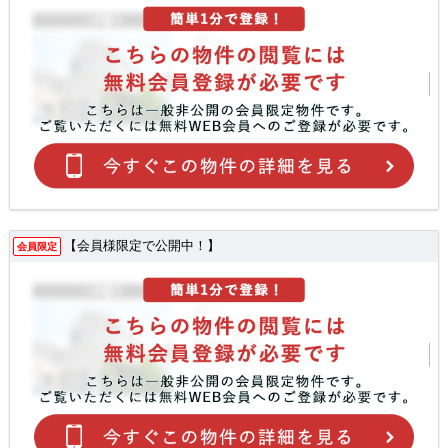
【会員様限定で公開中！】
会員限定