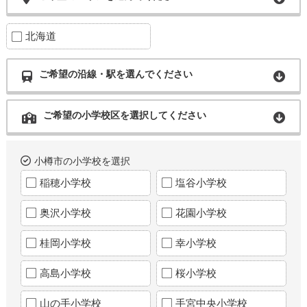
北海道
ご希望の沿線・駅を選んでください
ご希望の小学校区を選択してください
小樽市の小学校を選択
稲穂小学校
塩谷小学校
奥沢小学校
花園小学校
桂岡小学校
幸小学校
高島小学校
桜小学校
山の手小学校
手宮中央小学校