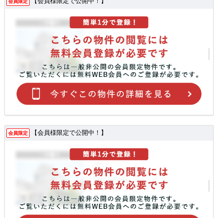
【会員様限定で公開中！】
会員限定
【会員様限定で公開中！】
会員限定