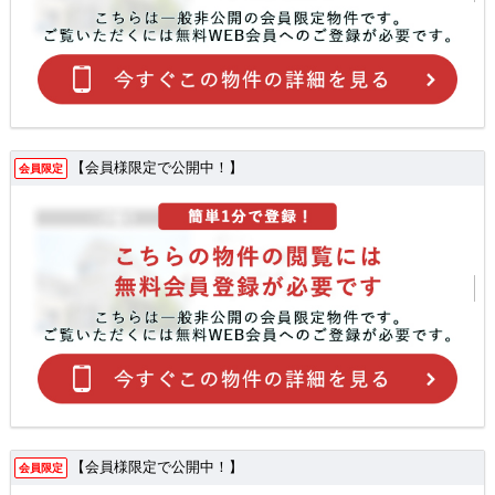
【会員様限定で公開中！】
会員限定
【会員様限定で公開中！】
会員限定