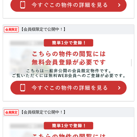
【会員様限定で公開中！】
会員限定
【会員様限定で公開中！】
会員限定