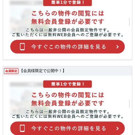
【会員様限定で公開中！】
会員限定