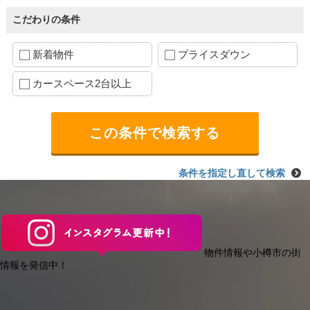
こだわりの条件
新着物件
プライスダウン
カースペース2台以上
条件を指定し直して検索
物件情報や小樽市の街
情報を発信中！