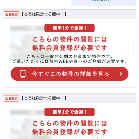
【会員様限定で公開中！】
会員限定
【会員様限定で公開中！】
会員限定