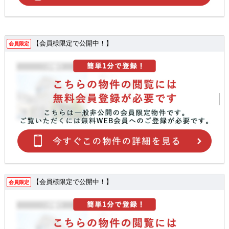
【会員様限定で公開中！】
会員限定
【会員様限定で公開中！】
会員限定