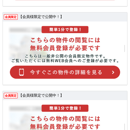
【会員様限定で公開中！】
会員限定
【会員様限定で公開中！】
会員限定