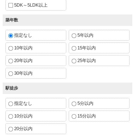
5DK～5LDK以上
築年数
指定なし
5年以内
10年以内
15年以内
20年以内
25年以内
30年以内
駅徒歩
指定なし
5分以内
10分以内
15分以内
20分以内