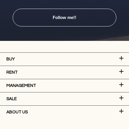
Follow me!!
BUY
RENT
MANAGEMENT
SALE
ABOUT US