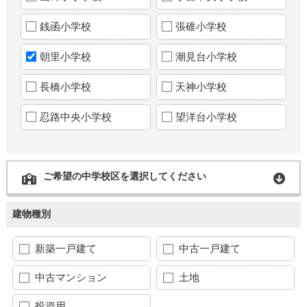
銭函小学校
張碓小学校
朝里小学校
潮見台小学校
長橋小学校
天神小学校
忍路中央小学校
望洋台小学校
ご希望の中学校区を選択してください
建物種別
新築一戸建て
中古一戸建て
中古マンション
土地
投資用