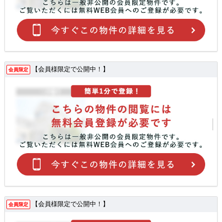
【会員様限定で公開中！】
会員限定
【会員様限定で公開中！】
会員限定