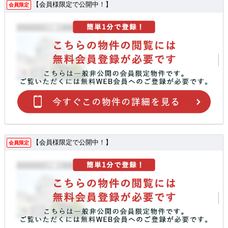
【会員様限定で公開中！】
会員限定
【会員様限定で公開中！】
会員限定