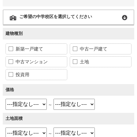
ご希望の中学校区を選択してください
建物種別
新築一戸建て
中古一戸建て
中古マンション
土地
投資用
価格
～
土地面積
～