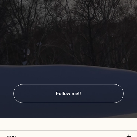
Follow me!!