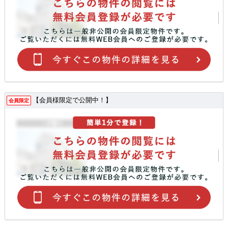
【会員様限定で公開中！】
会員限定