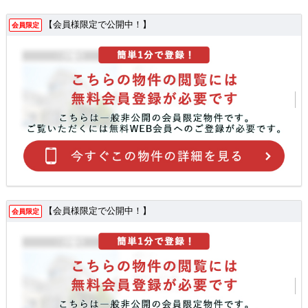
【会員様限定で公開中！】
会員限定
【会員様限定で公開中！】
会員限定