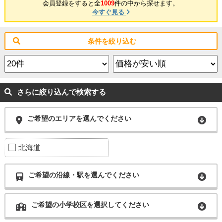
会員登録をすると全
1009
件の中から探せます。
今すぐ見る
条件を絞り込む
さらに絞り込んで検索する
ご希望のエリアを選んでください
北海道
ご希望の沿線・駅を選んでください
ご希望の小学校区を選択してください