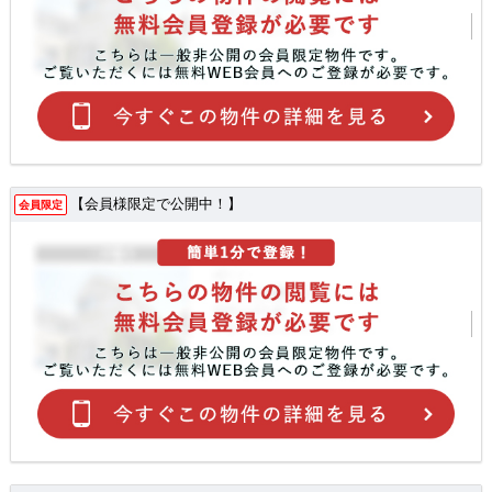
【会員様限定で公開中！】
会員限定