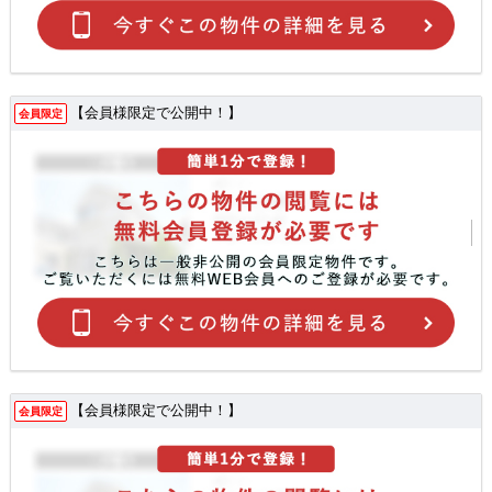
【会員様限定で公開中！】
会員限定
【会員様限定で公開中！】
会員限定