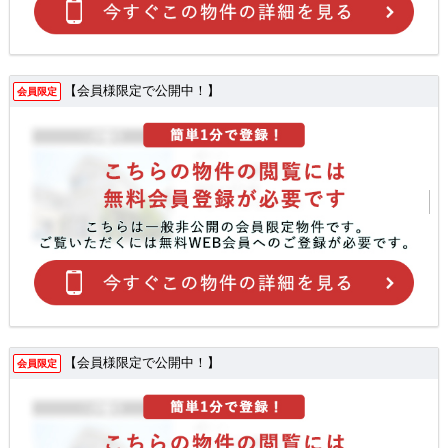
【会員様限定で公開中！】
会員限定
【会員様限定で公開中！】
会員限定