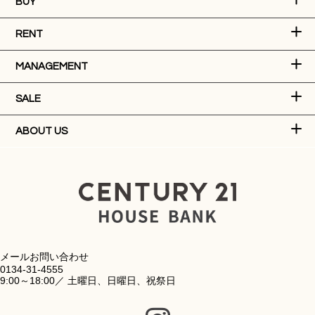
BUY
RENT
MANAGEMENT
SALE
ABOUT US
メールお問い合わせ
0134-31-4555
9:00～18:00／ 土曜日、日曜日、祝祭日