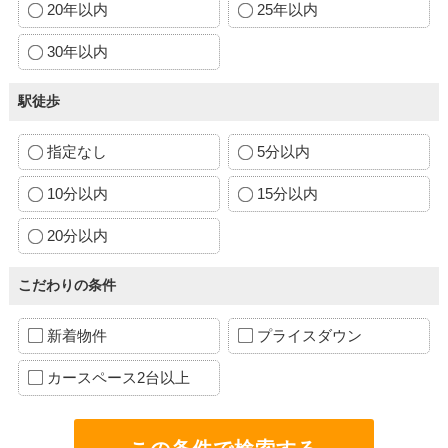
20年以内
25年以内
30年以内
駅徒歩
指定なし
5分以内
10分以内
15分以内
20分以内
こだわりの条件
新着物件
プライスダウン
カースペース2台以上