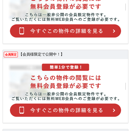
【会員様限定で公開中！】
会員限定