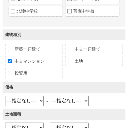
北陵中学校
菁園中学校
建物種別
新築一戸建て
中古一戸建て
中古マンション
土地
投資用
価格
～
土地面積
～