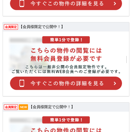
【会員様限定で公開中！】
会員限定
【会員様限定で公開中！】
会員限定
NEW