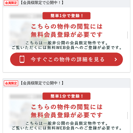
【会員様限定で公開中！】
会員限定
【会員様限定で公開中！】
会員限定