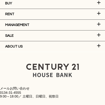
BUY
RENT
MANAGEMENT
SALE
ABOUT US
メールお問い合わせ
0134-31-4555
9:00～18:00／ 土曜日、日曜日、祝祭日