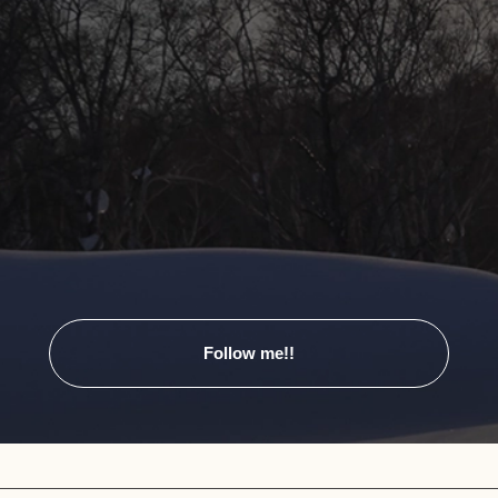
Follow me!!