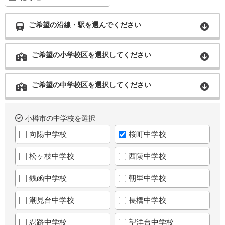
ご希望の沿線・駅を選んでください
ご希望の小学校区を選択してください
ご希望の中学校区を選択してください
小樽市の中学校を選択
向陽中学校
桜町中学校
松ヶ枝中学校
西陵中学校
銭函中学校
朝里中学校
潮見台中学校
長橋中学校
忍路中学校
望洋台中学校