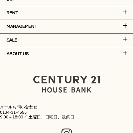
RENT
MANAGEMENT
SALE
ABOUT US
メールお問い合わせ
0134-31-4555
9:00～18:00／ 土曜日、日曜日、祝祭日