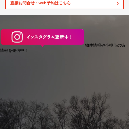
直接お問合せ・web予約はこちら
物件情報や小樽市の街
情報を発信中！