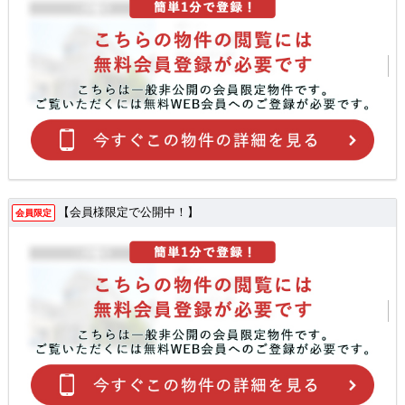
【会員様限定で公開中！】
会員限定