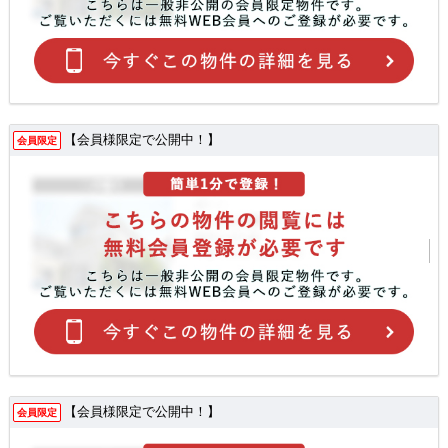
【会員様限定で公開中！】
会員限定
【会員様限定で公開中！】
会員限定