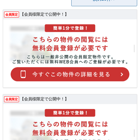
【会員様限定で公開中！】
会員限定
【会員様限定で公開中！】
会員限定