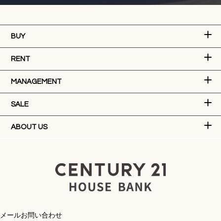
BUY
RENT
MANAGEMENT
SALE
ABOUT US
メールお問い合わせ