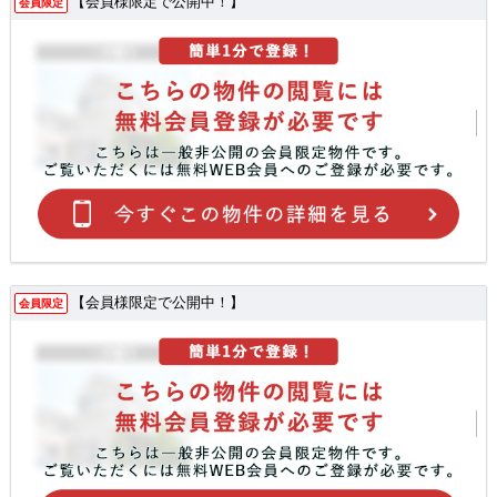
【会員様限定で公開中！】
会員限定
【会員様限定で公開中！】
会員限定