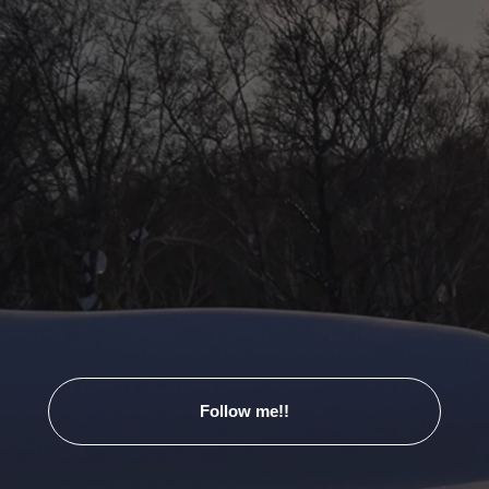
Follow me!!