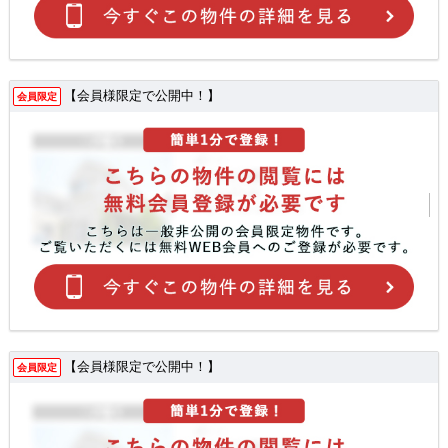
【会員様限定で公開中！】
会員限定
【会員様限定で公開中！】
会員限定