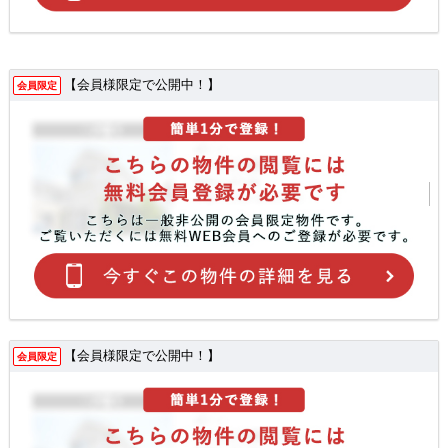
【会員様限定で公開中！】
会員限定
【会員様限定で公開中！】
会員限定