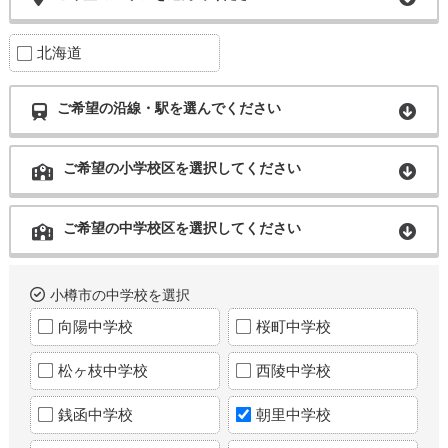
北海道
ご希望の沿線・駅を選んでください
ご希望の小学校区を選択してください
ご希望の中学校区を選択してください
小樽市の中学校を選択
向陽中学校
桜町中学校
松ヶ枝中学校
西陵中学校
銭函中学校
朝里中学校