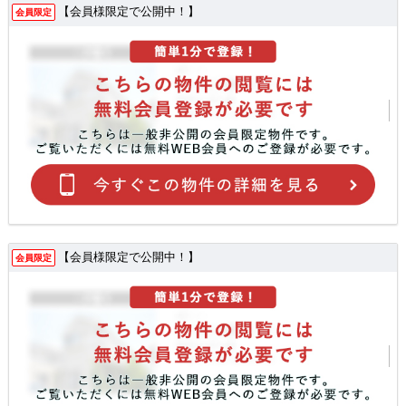
【会員様限定で公開中！】
会員限定
【会員様限定で公開中！】
会員限定