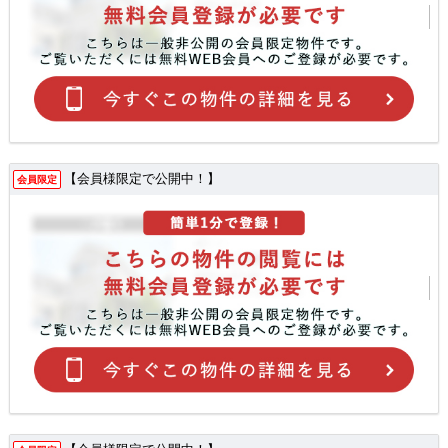
【会員様限定で公開中！】
会員限定