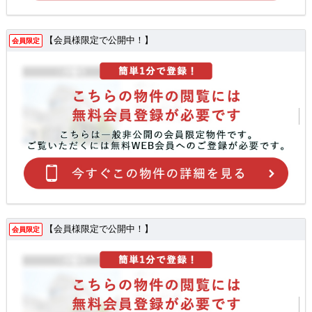
【会員様限定で公開中！】
会員限定
【会員様限定で公開中！】
会員限定