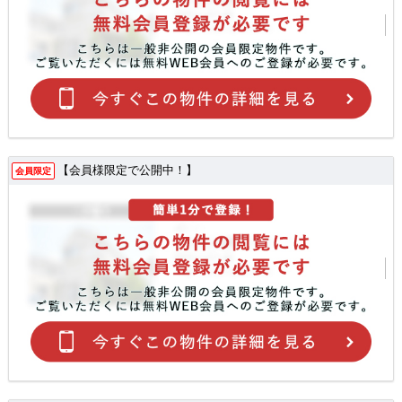
【会員様限定で公開中！】
会員限定