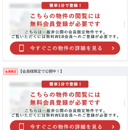
【会員様限定で公開中！】
会員限定