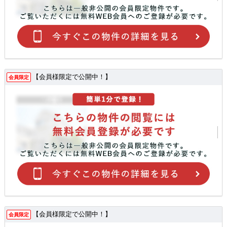
【会員様限定で公開中！】
会員限定
【会員様限定で公開中！】
会員限定