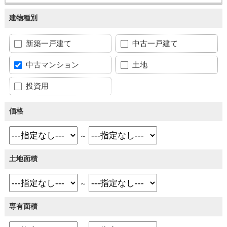
建物種別
新築一戸建て
中古一戸建て
中古マンション
土地
投資用
価格
～
土地面積
～
専有面積