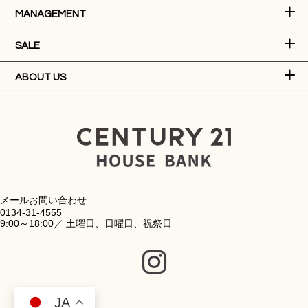
MANAGEMENT
SALE
ABOUT US
メールお問い合わせ
0134-31-4555
9:00～18:00／ 土曜日、日曜日、祝祭日
JA