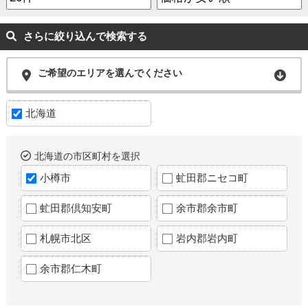
さらに絞り込んで検索する
ご希望のエリアを選んでください
北海道
北海道の市区町村を選択
小樽市
虻田郡ニセコ町
虻田郡倶知安町
余市郡余市町
札幌市北区
岩内郡岩内町
余市郡仁木町