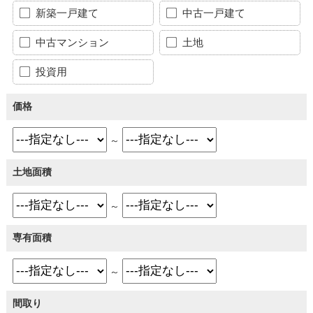
新築一戸建て
中古一戸建て
中古マンション
土地
投資用
価格
～
土地面積
～
専有面積
～
間取り