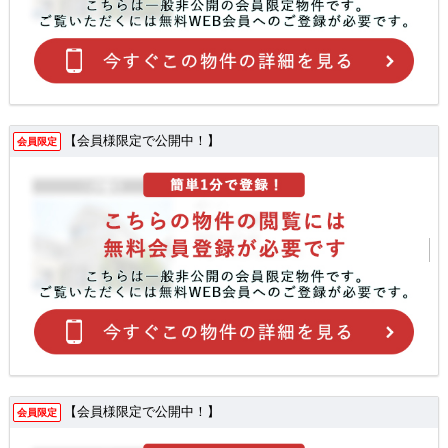
【会員様限定で公開中！】
会員限定
【会員様限定で公開中！】
会員限定