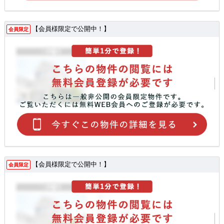
【会員様限定で公開中！】
会員限定
【会員様限定で公開中！】
会員限定