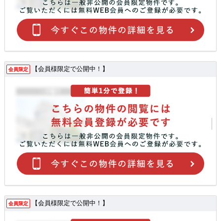
【会員様限定で公開中！】
会員限定
【会員様限定で公開中！】
会員限定