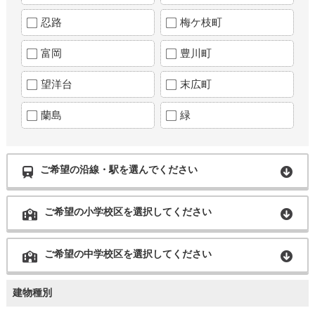
忍路
梅ケ枝町
富岡
豊川町
望洋台
末広町
蘭島
緑
ご希望の沿線・駅を選んでください
ご希望の小学校区を選択してください
ご希望の中学校区を選択してください
建物種別