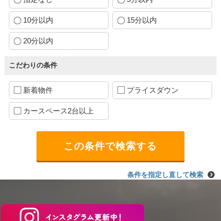
10分以内
15分以内
20分以内
こだわりの条件
新着物件
プライスダウン
カースペース2台以上
条件を指定し直して検索