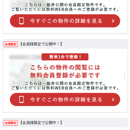
【会員様限定で公開中！】
会員限定
【会員様限定で公開中！】
会員限定