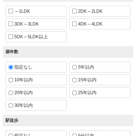
～1LDK
2DK～2LDK
3DK～3LDK
4DK～4LDK
5DK～5LDK以上
築年数
指定なし
5年以内
10年以内
15年以内
20年以内
25年以内
30年以内
駅徒歩
指定なし
5分以内