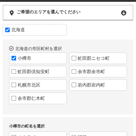
ご希望のエリアを選んでください
北海道
北海道の市区町村を選択
小樽市
虻田郡ニセコ町
虻田郡倶知安町
余市郡余市町
札幌市北区
岩内郡岩内町
余市郡仁木町
小樽市の町名を選択