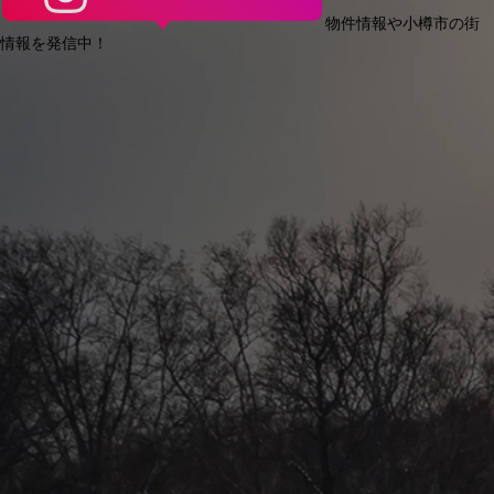
物件情報や小樽市の街
情報を発信中！