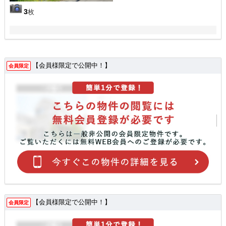
3
枚
【会員様限定で公開中！】
会員限定
【会員様限定で公開中！】
会員限定