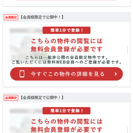
【会員様限定で公開中！】
会員限定
【会員様限定で公開中！】
会員限定