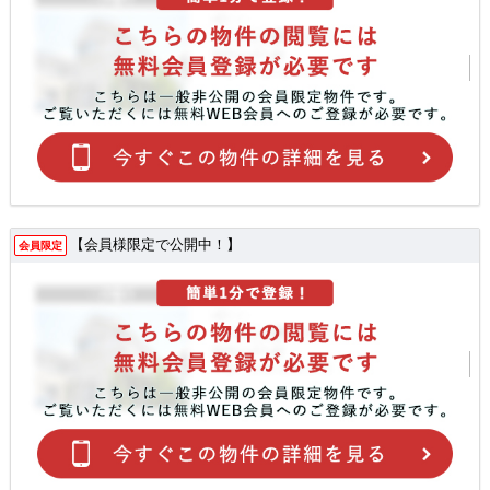
【会員様限定で公開中！】
会員限定