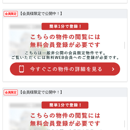
【会員様限定で公開中！】
会員限定
【会員様限定で公開中！】
会員限定