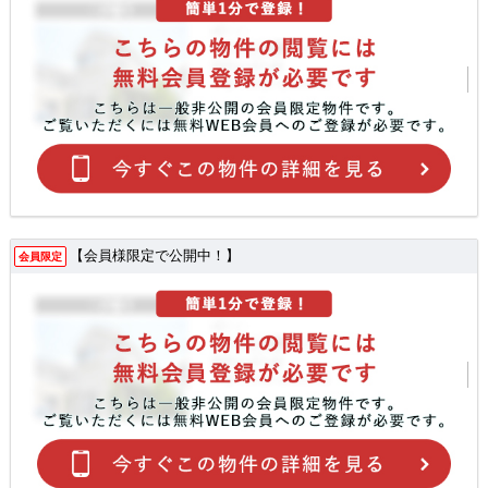
【会員様限定で公開中！】
会員限定