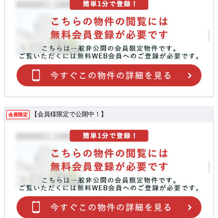
【会員様限定で公開中！】
会員限定