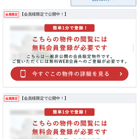
【会員様限定で公開中！】
会員限定
【会員様限定で公開中！】
会員限定