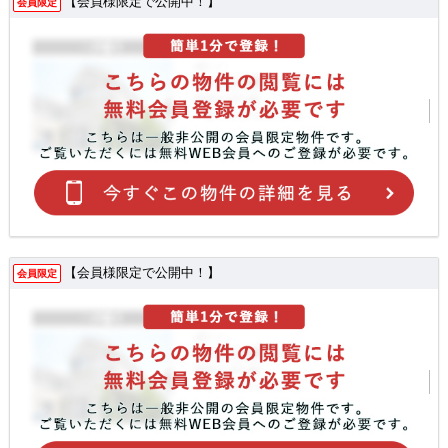
【会員様限定で公開中！】
会員限定
【会員様限定で公開中！】
会員限定