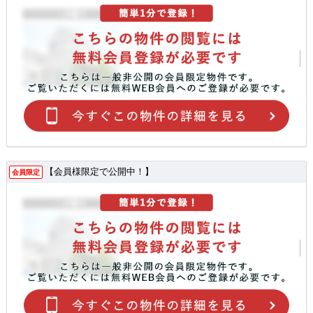
【会員様限定で公開中！】
会員限定