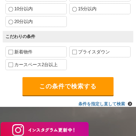
10分以内
15分以内
20分以内
こだわりの条件
新着物件
プライスダウン
カースペース2台以上
条件を指定し直して検索