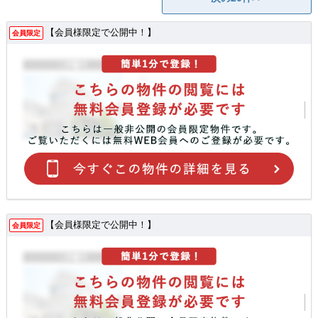
【会員様限定で公開中！】
会員限定
【会員様限定で公開中！】
会員限定