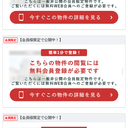
【会員様限定で公開中！】
会員限定
【会員様限定で公開中！】
会員限定