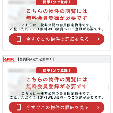
【会員様限定で公開中！】
会員限定