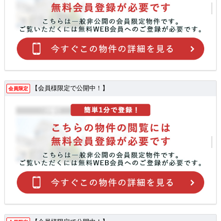
【会員様限定で公開中！】
会員限定