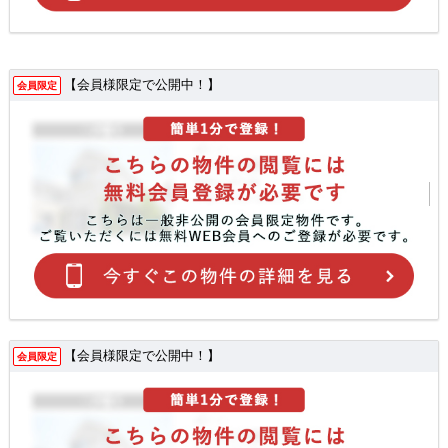
【会員様限定で公開中！】
会員限定
【会員様限定で公開中！】
会員限定