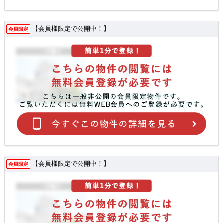
【会員様限定で公開中！】
会員限定
【会員様限定で公開中！】
会員限定