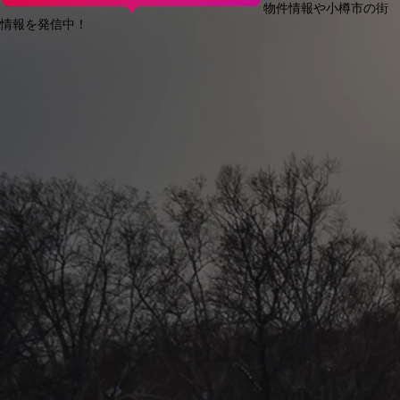
物件情報や小樽市の街
情報を発信中！