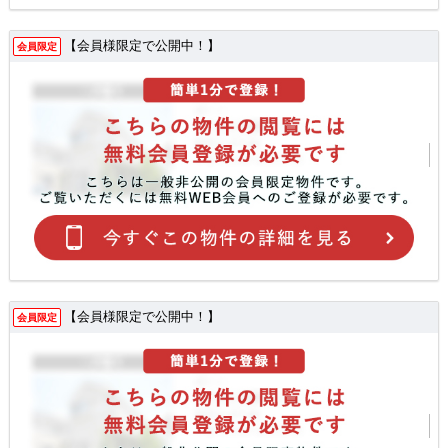
【会員様限定で公開中！】
会員限定
【会員様限定で公開中！】
会員限定