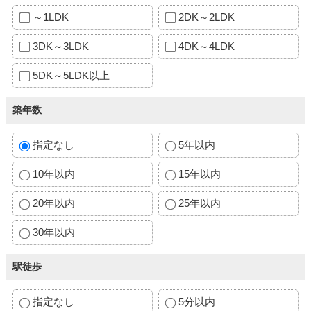
～1LDK
2DK～2LDK
3DK～3LDK
4DK～4LDK
5DK～5LDK以上
築年数
指定なし
5年以内
10年以内
15年以内
20年以内
25年以内
30年以内
駅徒歩
指定なし
5分以内