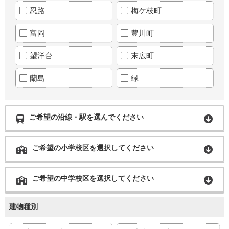
忍路
梅ケ枝町
富岡
豊川町
望洋台
末広町
蘭島
緑
ご希望の沿線・駅を選んでください
ご希望の小学校区を選択してください
ご希望の中学校区を選択してください
建物種別