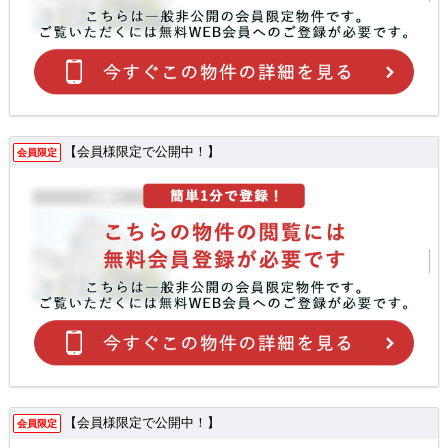
【会員様限定で公開中！】
会員限定
【会員様限定で公開中！】
会員限定