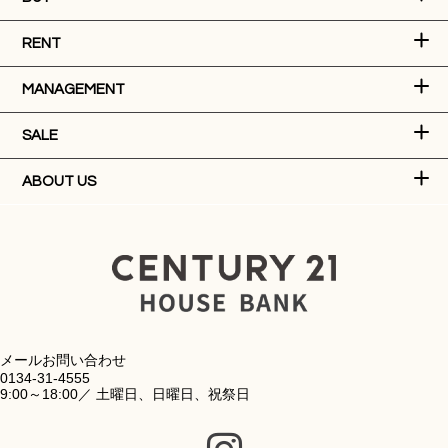
RENT
MANAGEMENT
SALE
ABOUT US
メールお問い合わせ
0134-31-4555
9:00～18:00／ 土曜日、日曜日、祝祭日