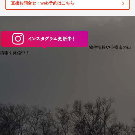
直接お問合せ・web予約はこちら
物件情報や小樽市の街
情報を発信中！