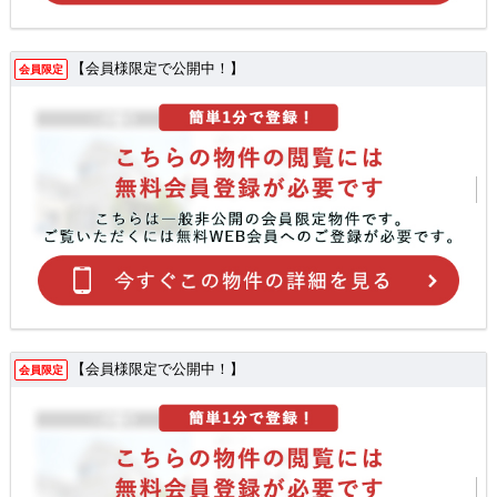
【会員様限定で公開中！】
会員限定
【会員様限定で公開中！】
会員限定