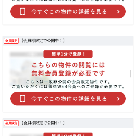
【会員様限定で公開中！】
会員限定
【会員様限定で公開中！】
会員限定