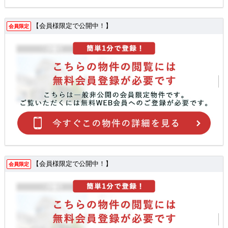
【会員様限定で公開中！】
会員限定
【会員様限定で公開中！】
会員限定