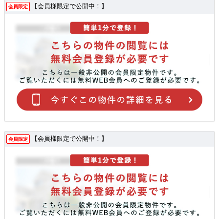
【会員様限定で公開中！】
会員限定
【会員様限定で公開中！】
会員限定