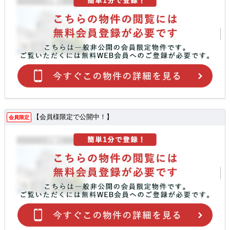
【会員様限定で公開中！】
会員限定