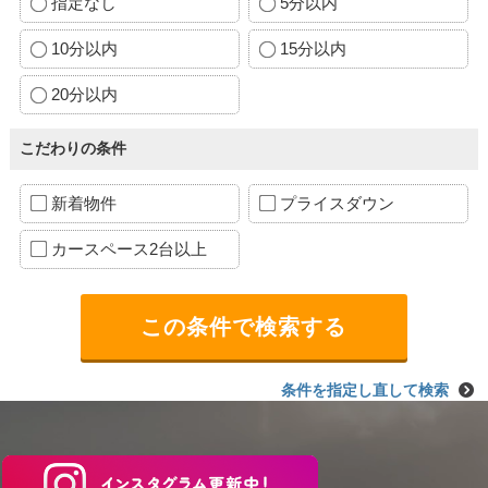
指定なし
5分以内
10分以内
15分以内
20分以内
こだわりの条件
新着物件
プライスダウン
カースペース2台以上
条件を指定し直して検索