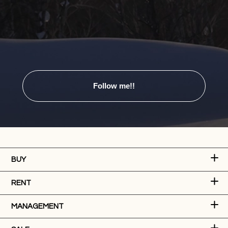
Follow me!!
BUY
RENT
MANAGEMENT