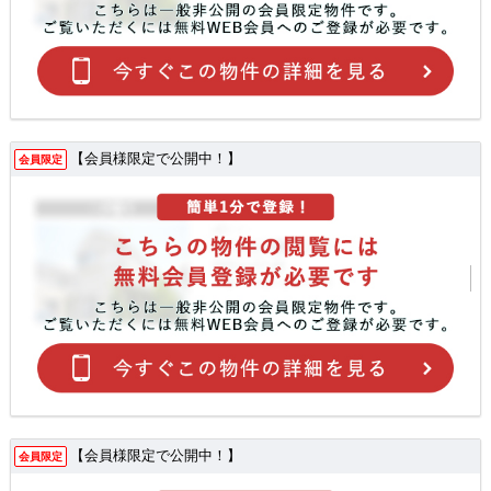
【会員様限定で公開中！】
会員限定
【会員様限定で公開中！】
会員限定