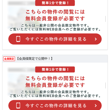
【会員様限定で公開中！】
会員限定