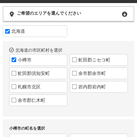
ご希望のエリアを選んでください
北海道
北海道の市区町村を選択
小樽市
虻田郡ニセコ町
虻田郡倶知安町
余市郡余市町
札幌市北区
岩内郡岩内町
余市郡仁木町
小樽市の町名を選択