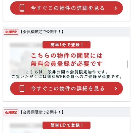
【会員様限定で公開中！】
会員限定
【会員様限定で公開中！】
会員限定