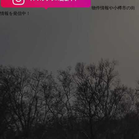
物件情報や小樽市の街
情報を発信中！