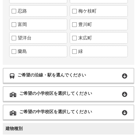
忍路
梅ケ枝町
富岡
豊川町
望洋台
末広町
蘭島
緑
ご希望の沿線・駅を選んでください
ご希望の小学校区を選択してください
ご希望の中学校区を選択してください
建物種別