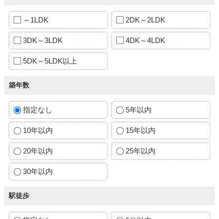
～1LDK
2DK～2LDK
3DK～3LDK
4DK～4LDK
5DK～5LDK以上
築年数
指定なし
5年以内
10年以内
15年以内
20年以内
25年以内
30年以内
駅徒歩