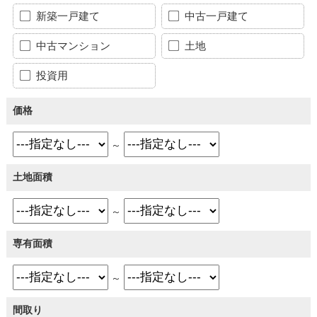
新築一戸建て
中古一戸建て
中古マンション
土地
投資用
価格
～
土地面積
～
専有面積
～
間取り