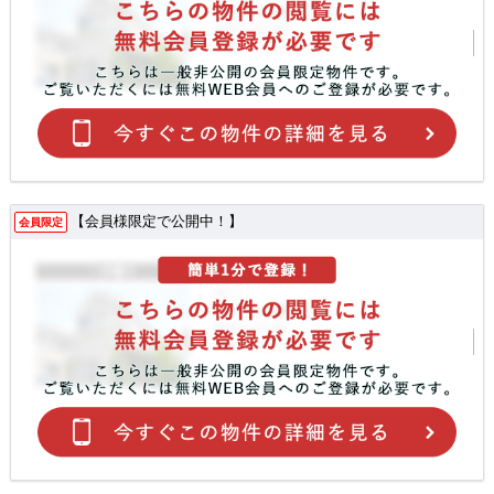
【会員様限定で公開中！】
会員限定