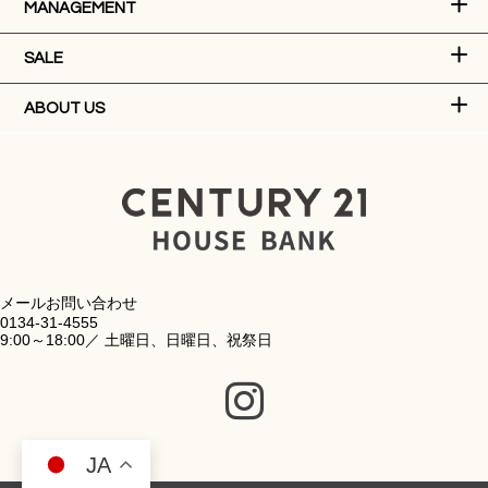
MANAGEMENT
SALE
ABOUT US
メールお問い合わせ
0134-31-4555
9:00～18:00／ 土曜日、日曜日、祝祭日
JA