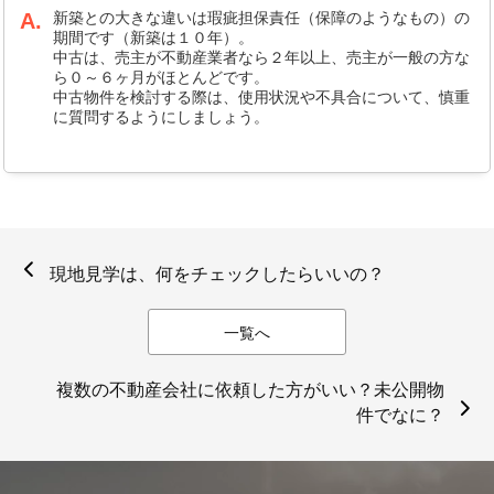
A.
新築との大きな違いは瑕疵担保責任（保障のようなもの）の
期間です（新築は１０年）。
中古は、売主が不動産業者なら２年以上、売主が一般の方な
ら０～６ヶ月がほとんどです。
中古物件を検討する際は、使用状況や不具合について、慎重
に質問するようにしましょう。
現地見学は、何をチェックしたらいいの？
一覧へ
複数の不動産会社に依頼した方がいい？未公開物
件でなに？