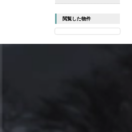
閲覧した物件