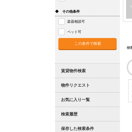
◆ その他条件
楽器相談可
ペット可
棟
賃貸物件検索
物件リクエスト
お気に入り一覧
検索履歴
保存した検索条件