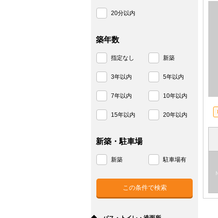
20分以内
築年数
指定なし
新築
3年以内
5年以内
7年以内
10年以内
15年以内
20年以内
新築・駐車場
新築
駐車場有