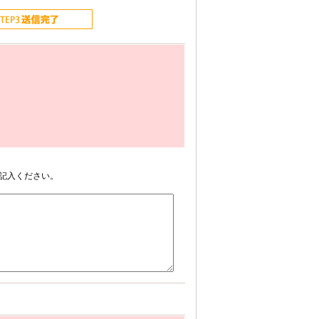
記入ください。