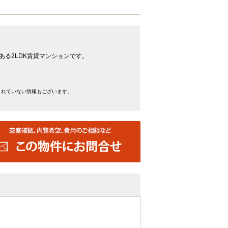
ある2LDK賃貸マンションです。
きれていない情報もございます。