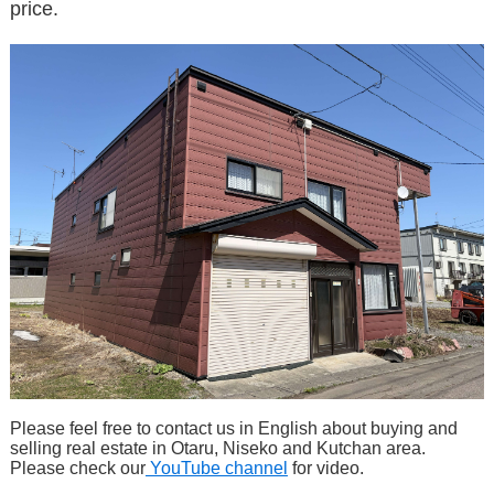
price.
Please feel free to contact us in English about buying and
selling real estate in Otaru, Niseko and Kutchan area.
Please check our
YouTube channel
for video.