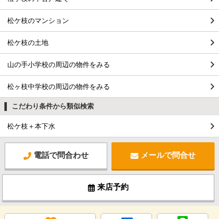
松ケ枝のマンション
松ケ枝の土地
山の手小学校の周辺の物件をみる
松ヶ枝中学校の周辺の物件をみる
こだわり条件から類似検索
松ケ枝＋本下水
電話で問合わせ
メールで問合せ
来店予約