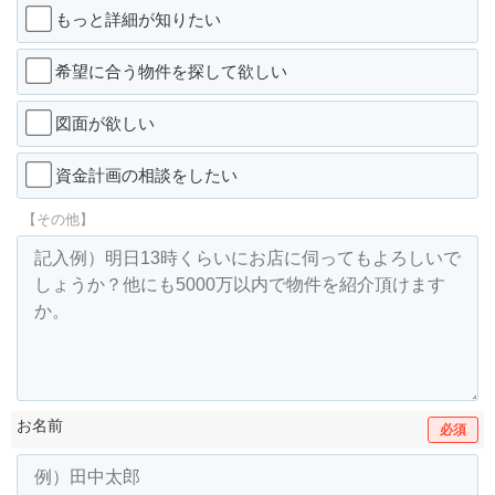
もっと詳細が知りたい
希望に合う物件を探して欲しい
図面が欲しい
資金計画の相談をしたい
【その他】
お名前
必須