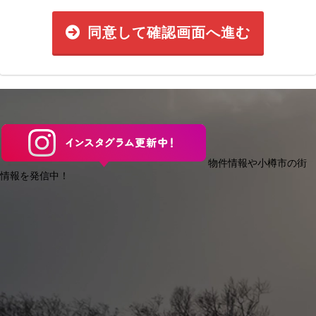
同意して確認画面へ進む
物件情報や小樽市の街
情報を発信中！