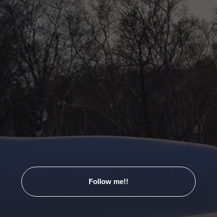
Follow me!!