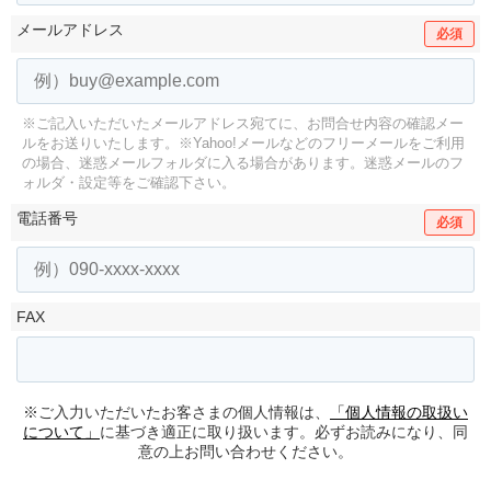
メールアドレス
必須
※ご記入いただいたメールアドレス宛てに、お問合せ内容の確認メー
ルをお送りいたします。
※Yahoo!メールなどのフリーメールをご利用
の場合、迷惑メールフォルダに入る場合があります。
迷惑メールのフ
ォルダ・設定等をご確認下さい。
電話番号
必須
FAX
※ご入力いただいたお客さまの個人情報は、
「個人情報の取扱い
について」
に基づき適正に取り扱います。必ずお読みになり、同
意の上お問い合わせください。