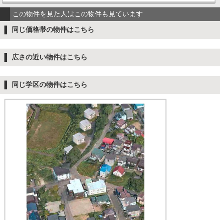
この物件を見た人はこの物件も見ています
同じ価格帯の物件はこちら
広さの近い物件はこちら
同じ学区の物件はこちら