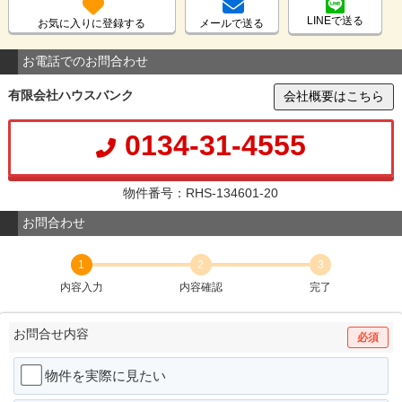
LINEで送る
お気に入りに登録する
メールで送る
お電話でのお問合わせ
有限会社ハウスバンク
会社概要はこちら
0134-31-4555
物件番号：RHS-134601-20
お問合わせ
1
2
3
内容入力
内容確認
完了
お問合せ内容
必須
物件を実際に見たい