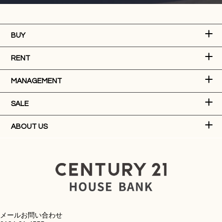
BUY
RENT
MANAGEMENT
SALE
ABOUT US
メールお問い合わせ